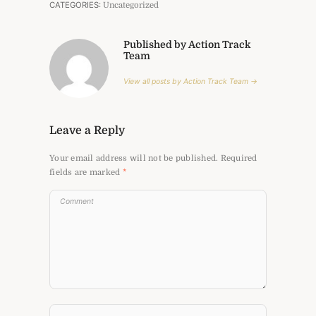
CATEGORIES:
Uncategorized
Published by Action Track
Team
View all posts by Action Track Team →
Leave a Reply
Your email address will not be published.
Required
fields are marked
*