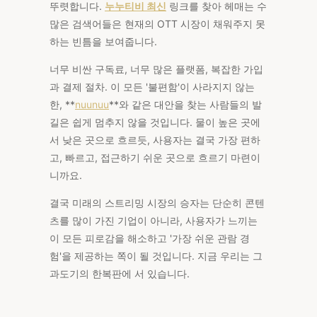
뚜렷합니다.
누누티비 최신
링크를 찾아 헤매는 수
많은 검색어들은 현재의 OTT 시장이 채워주지 못
하는 빈틈을 보여줍니다.
너무 비싼 구독료, 너무 많은 플랫폼, 복잡한 가입
과 결제 절차. 이 모든 '불편함'이 사라지지 않는
한, **
nuunuu
**와 같은 대안을 찾는 사람들의 발
길은 쉽게 멈추지 않을 것입니다. 물이 높은 곳에
서 낮은 곳으로 흐르듯, 사용자는 결국 가장 편하
고, 빠르고, 접근하기 쉬운 곳으로 흐르기 마련이
니까요.
결국 미래의 스트리밍 시장의 승자는 단순히 콘텐
츠를 많이 가진 기업이 아니라, 사용자가 느끼는
이 모든 피로감을 해소하고 '가장 쉬운 관람 경
험'을 제공하는 쪽이 될 것입니다. 지금 우리는 그
과도기의 한복판에 서 있습니다.